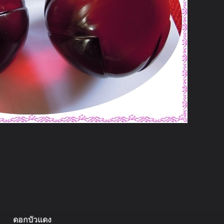
ดอกบัวแดง