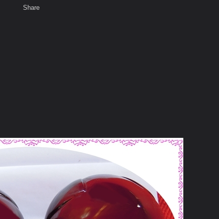
Share
เสียงธรรม
พ