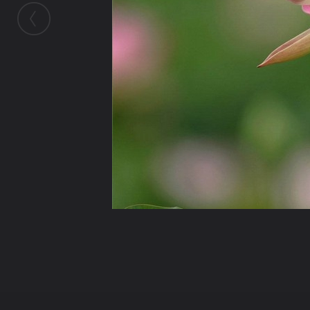
ในอัลบั้มนี้