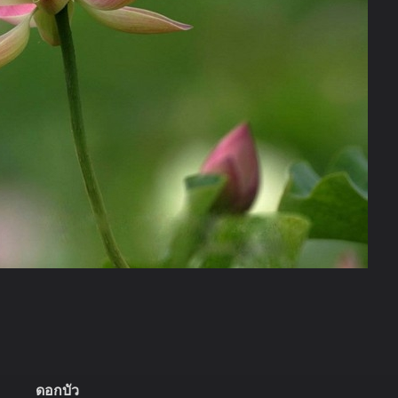
ดอกบัว