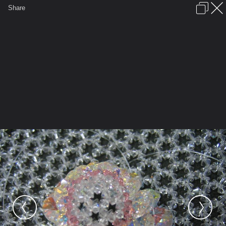
เข้าสู่ระบบหรือลงทะเบียน
Share
ภาษาไทย
ลงโฆษณา
ติดต่อเรา
ช่วยเหลือ
ชุมชนชาวพุทธ
ข้อกำหนดและกฎ
หน้าแรก
เว็บบอร์ด
มีอะไรใหม่
รูปภาพ
คอลเล็คชั่น
สถานที่
กล้อง
แท็ก
...
รูปภาพ
...
ผ้าคริสตัล...โมทนาทุกท่านด้วยครับ
ดอกไม้คริสตัล