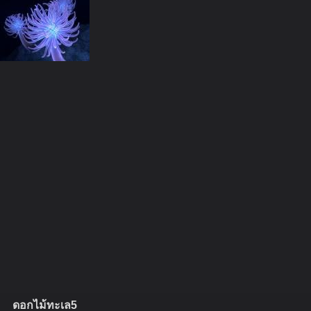
ดอกไม้ทะเล5