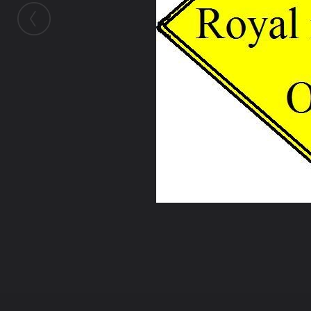
ในอัลบั้มนี้