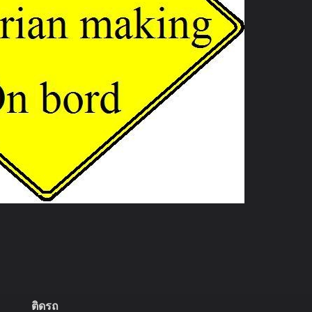
ติดรถ