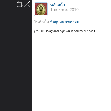
เข้าสู่ระบบหรือลงทะเบียน
หลักแก้ว
ลงโฆษณา
ติดต่อเรา
ช่วยเหลือ
หน้าหลัก
ไปข้างบน
1 มกราคม 2010
ข้อกำหนดและกฎ
ในอัลบั้ม
วัตถุมงคลของผม
(You must log in or sign up to comment here.)