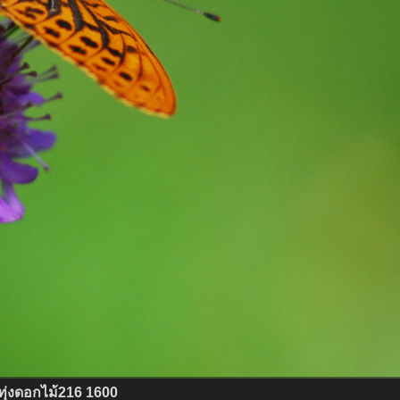
ทุ่งดอกไม้216 1600