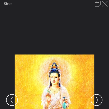
เข้าสู่ระบบหรือลงทะเบียน
Share
ภาษาไทย
ลงโฆษณา
ติดต่อเรา
ช่วยเหลือ
ชุมชนชาวพุทธ
ข้อกำหนดและกฎ
หน้าแรก
เว็บบอร์ด
รูปภาพ
คอลเล็คชั่น
สถานที่
กล้อง
แท็ก
...
รูปภาพ
...
พระอวโลกิเตศวรโพธิสัตว์กวนอิม
ท่านย่ากวนอิมนั่ง