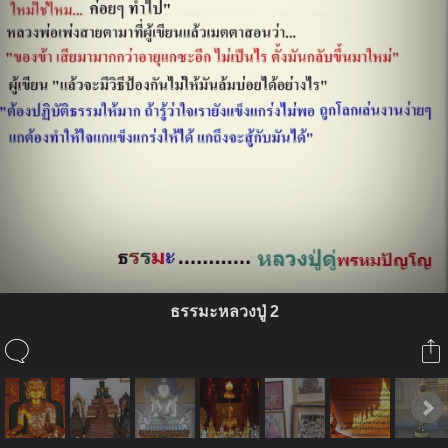
ธรรมะหลวงปู่ 2