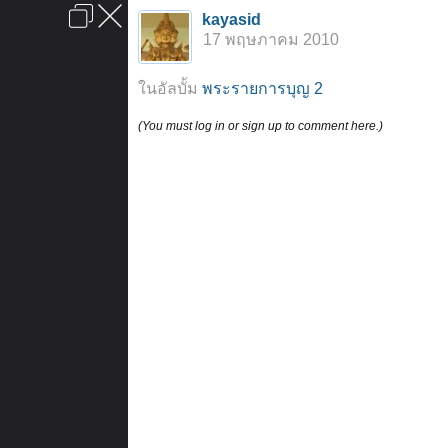
เข้าสู่ระบบหรือลงทะเบียน
kayasid
ลงโฆษณา
ติดต่อเรา
ช่วยเหลือ
หน้าหลัก
ไปข้างบน
17 พฤษภาคม 2010
ข้อกำหนดและกฎ
ในอัลบั้ม
พระรายการบุญ 2
(You must log in or sign up to comment here.)