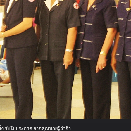
้ง รับใบประกาศ จากคุณนายผู้ว่าจ้า