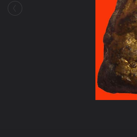
ในอัลบั้มนี้