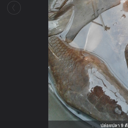
ปล่อยปลา 9 ตั