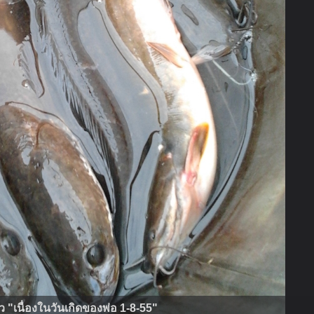
ว "เนื่องในวันเกิดของพ่อ 1-8-55"