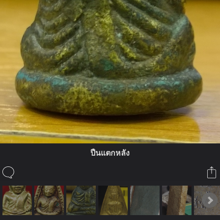
ปืนแตกหลัง