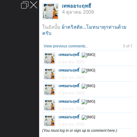
เข้าสู่ระบบหรือลงทะเบียน
เทพออระฤทธิ์
ลงโฆษณา
ติดต่อเรา
ช่วยเหลือ
หน้าหลัก
ไปข้างบน
4 ตุลาคม 2009
ข้อกำหนดและกฎ
ในอัลบั้ม
ผ้าคริสตัล...โมทนาทุกท่านด้วย
ครับ
View previous comments...
5 of 7
เทพออระฤทธิ์
4 ตุลาคม 2009
เทพออระฤทธิ์
4 ตุลาคม 2009
เทพออระฤทธิ์
4 ตุลาคม 2009
เทพออระฤทธิ์
4 ตุลาคม 2009
เทพออระฤทธิ์
4 ตุลาคม 2009
(You must log in or sign up to comment here.)