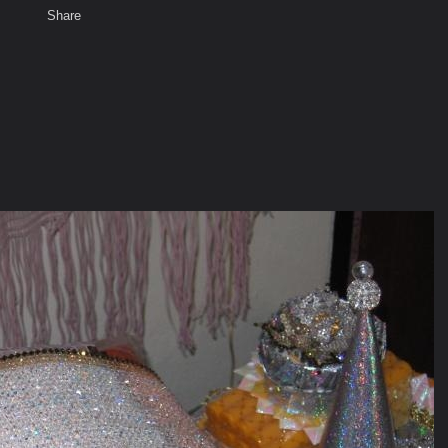
Share
เสียงธรรม
สมาชิก
ห้องสนทนา
พ
ท็ก
ทนาทุกท่านด้วยครับ