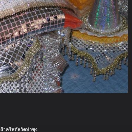
ผ้าคริสตัลวัดท่าซุง