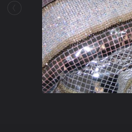
ในอัลบั้มนี้