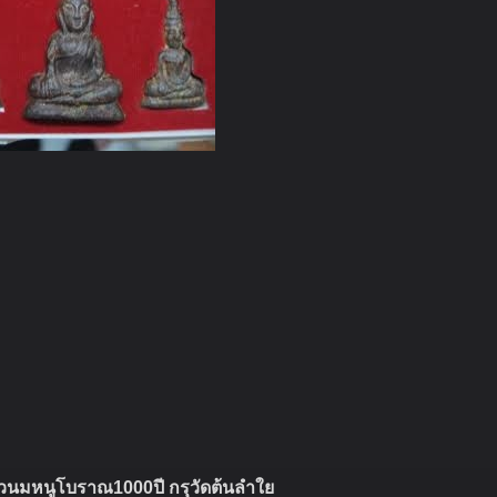
วนมหนูโบราณ1000ปี กรุวัดต้นลำใย