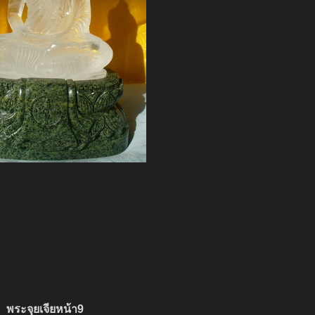
พระจุยเจียหน้า9