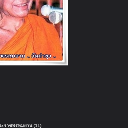
ระราชพรหมยาน (11)