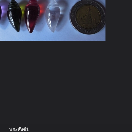
พระสังข์1