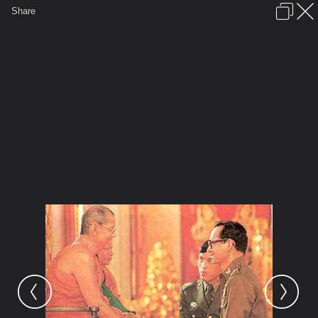
เข้าสู่ระบบหรือลงทะเบียน
Share
ภาษาไทย
ลงโฆษณา
ติดต่อเรา
ช่วยเหลือ
ชุมชนชาวพุทธ
ข้อกำหนดและกฎ
หน้าแรก
เว็บบอร์ด
มีอะไรใหม่
รูปภาพ
คอลเล็คชั่น
สถานที่
กล้อง
แท็ก
...
หน้าแรก
รูปภาพ
General
porapatr
พ่อหลวงของเรา
พ่อหลวงกับหลวงพ่อฤาษีลิงดำ