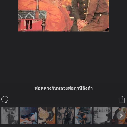
ในอัลบั้มนี้
porapatr
พ่อหลวงกับหลวงพ่อฤาษีลิงดำ
ในอัลบั้ม
พ่อหลวงของเรา
17 มีนาคม 2009
(You must log in or sign up to comment here.)