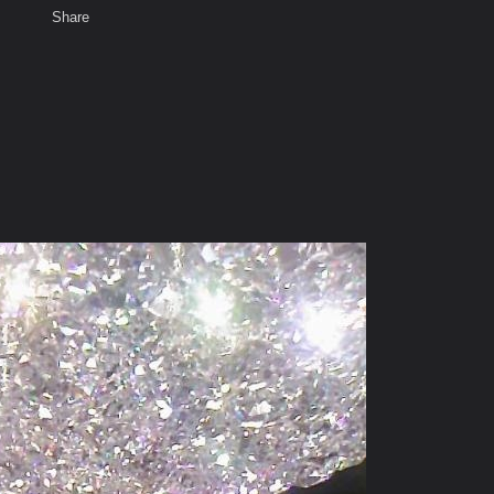
Share
พ
ครับ