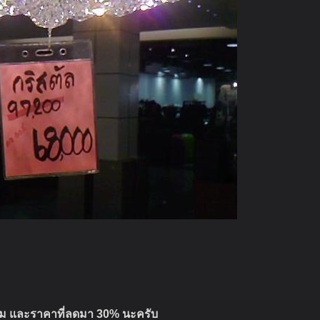
็ม และราคาที่ลดมา 30% นะครับ