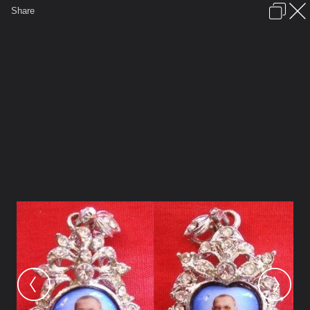
เข้าสู่ระบบหรือลงทะเบียน
Share
ภาษาไทย
ลงโฆษณา
ติดต่อเรา
ช่วยเหลือ
ชุมชนชาวพุทธ
ข้อกำหนดและกฎ
หน้าแรก
เว็บบอร์ด
มีอะไรใหม่
รูปภาพ
คอลเล็คชั่น
สถานที่
กล้อง
แท็ก
...
รูปภาพ
...
อริยบุตร
สมบัติพ่อให้ ๑๐๑ - ๒๐๐
สมบัติพ่อให้ (118)