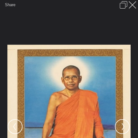
เข้าสู่ระบบหรือลงทะเบียน
Share
ภาษาไทย
ลงโฆษณา
ติดต่อเรา
ช่วยเหลือ
ชุมชนชาวพุทธ
ข้อกำหนดและกฎ
หน้าแรก
เว็บบอร์ด
มีอะไรใหม่
รูปภาพ
คอลเล็คชั่น
สถานที่
กล้อง
แท็ก
...
รูปภาพ
...
อริยบุตร
สมบัติพ่อให้ ๑๐๑ - ๒๐๐
สมบัติพ่อให้ (188)