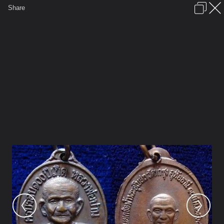
เข้าสู่ระบบหรือลงทะเบียน
Share
ภาษาไทย
ลงโฆษณา
ติดต่อเรา
ช่วยเหลือ
ชุมชนชาวพุทธ
ข้อกำหนดและกฎ
หน้าแรก
เว็บบอร์ด
มีอะไรใหม่
รูปภาพ
คอลเล็คชั่น
สถานที่
กล้อง
แท็ก
...
รูปภาพ
...
อริยบุตร
สมบัติพ่อให้ ๐๐๑ - ๑๐๐
สมบัติพ่อให้ (48)