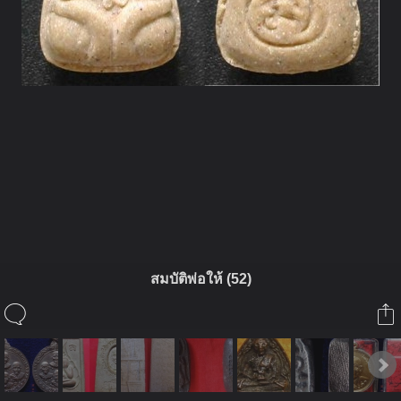
ในอัลบั้มนี้
gatsby_ut
สมบัติพ่อให้ (52)
ในอัลบั้ม
สมบัติพ่อให้ ๐๐๑ - ๑๐๐
9 มิถุนายน 2011
(You must log in or sign up to comment here.)