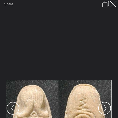
เข้าสู่ระบบหรือลงทะเบียน
Share
ภาษาไทย
ลงโฆษณา
ติดต่อเรา
ช่วยเหลือ
ชุมชนชาวพุทธ
ข้อกำหนดและกฎ
หน้าแรก
เว็บบอร์ด
มีอะไรใหม่
รูปภาพ
คอลเล็คชั่น
สถานที่
กล้อง
แท็ก
...
รูปภาพ
...
อริยบุตร
สมบัติพ่อให้ ๐๐๑ - ๑๐๐
สมบัติพ่อให้ (52)