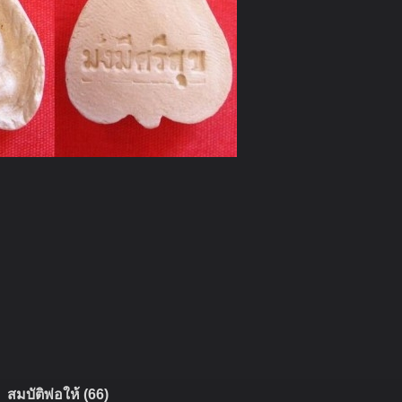
สมบัติพ่อให้ (66)