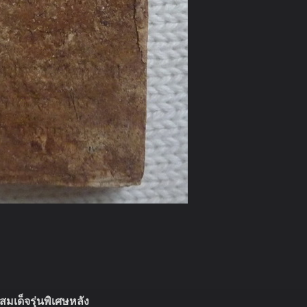
สมเด็จรุ่นพิเศษหลัง