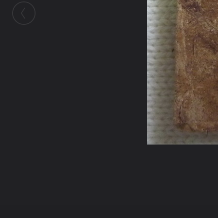
ในอัลบั้มนี้