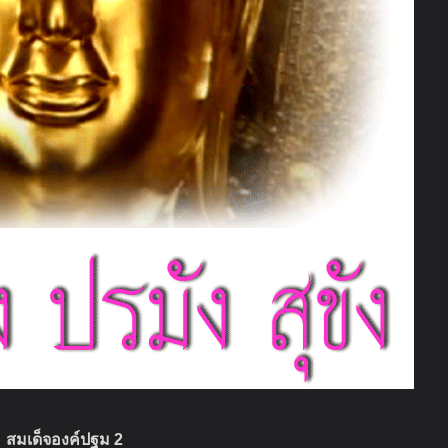
สมเด็จองค์ปฐม 2