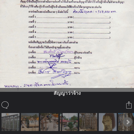
สัญญาว่าจ้าง