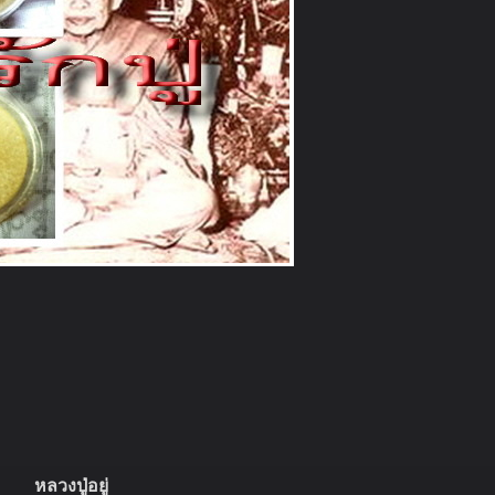
หลวงปู่อยู่