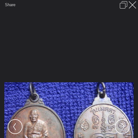
เข้าสู่ระบบหรือลงทะเบียน
Share
ภาษาไทย
ลงโฆษณา
ติดต่อเรา
ช่วยเหลือ
ชุมชนชาวพุทธ
ข้อกำหนดและกฎ
หน้าแรก
เว็บบอร์ด
มีอะไรใหม่
รูปภาพ
คอลเล็คชั่น
สถานที่
กล้อง
แท็ก
...
รูปภาพ
...
ลุงชาลี
พระเครื่องชุด กรุงเทพฯภาคกลาง
หลวงพ่อลำใย