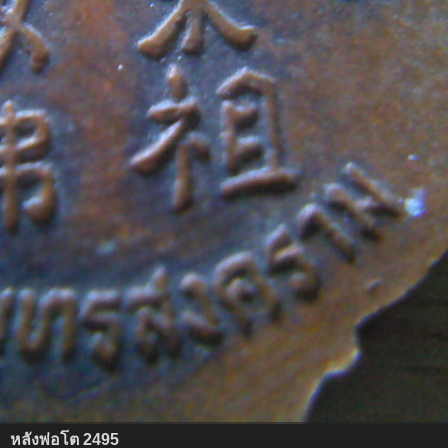
หลังพ่อโต 2495