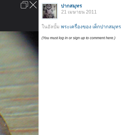
เข้าสู่ระบบหรือลงทะเบียน
ปากสมุทร
ลงโฆษณา
ติดต่อเรา
ช่วยเหลือ
หน้าหลัก
ไปข้างบน
21 เมษายน 2011
ข้อกำหนดและกฎ
ในอัลบั้ม
พระเครื่องของ เด็กปากสมุทร
(You must log in or sign up to comment here.)