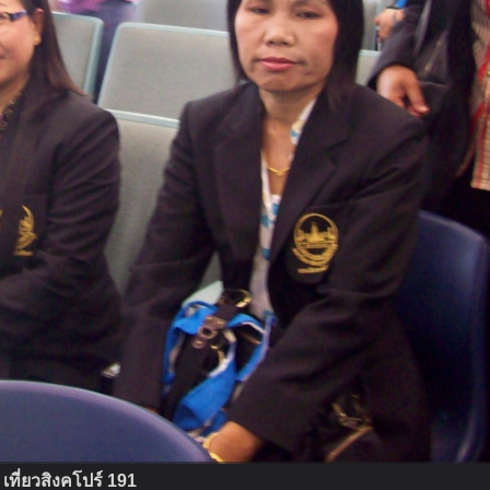
เที่ยวสิงคโปร์ 191