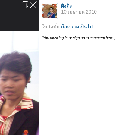
เข้าสู่ระบบหรือลงทะเบียน
ติงติง
ลงโฆษณา
ติดต่อเรา
ช่วยเหลือ
หน้าหลัก
ไปข้างบน
10 เมษายน 2010
ข้อกำหนดและกฎ
ในอัลบั้ม
คือความเป็นไป
(You must log in or sign up to comment here.)