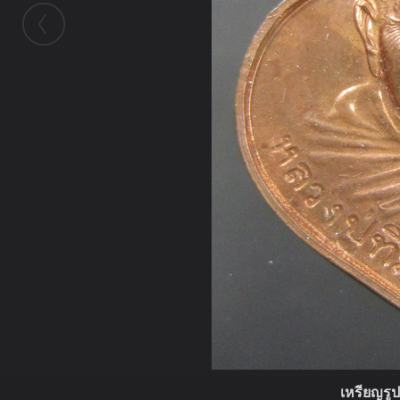
เหรียญรู