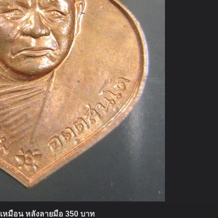
ปเหมือน หลังลายมือ 350 บาท