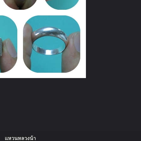
แหวนหลวงน้า