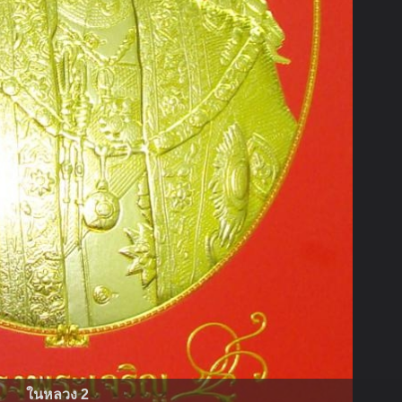
ในหลวง 2