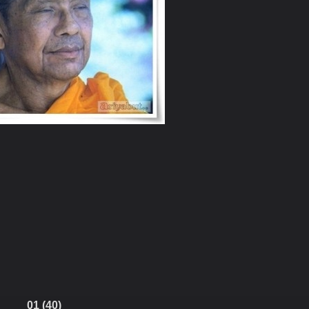
01 (40)