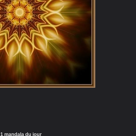
1 mandala du jour