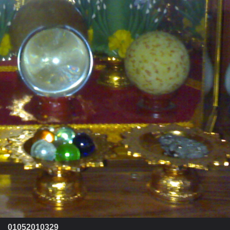
01052010329