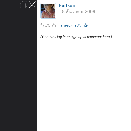
เข้าสู่ระบบหรือลงทะเบียน
kadkao
ลงโฆษณา
ติดต่อเรา
ช่วยเหลือ
หน้าหลัก
ไปข้างบน
18 ธันวาคม 2009
ข้อกำหนดและกฎ
ในอัลบั้ม
ภาพจากคัดเค้า
(You must log in or sign up to comment here.)