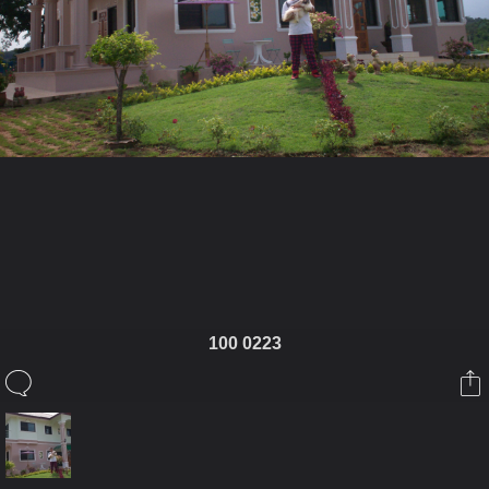
ในอัลบั้มนี้
ขุนแผนน้อยน่ารัก
100 0223
ในอัลบั้ม
อุ้มน้องหมาหน้าบ้าน
19 มีนาคม 2009
ชัยโยๆ
บ้านน่าอยู่จังคับ อิอิ
8 พฤษภาคม 2009