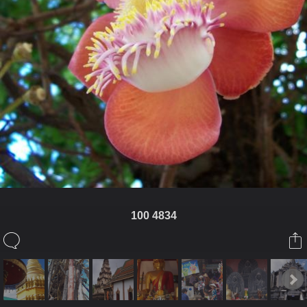
100 4834
ในอัลบั้มนี้