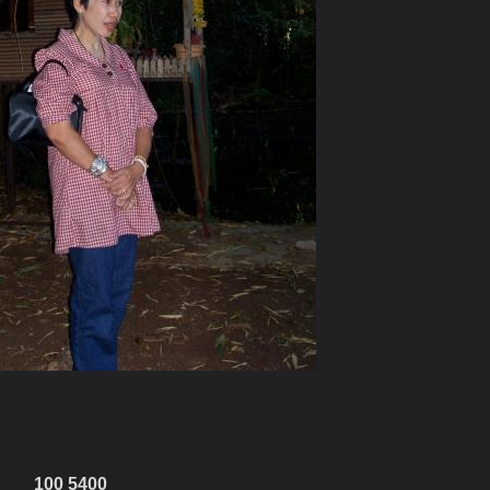
100 5400