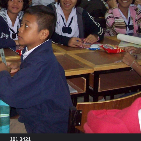
101 3421