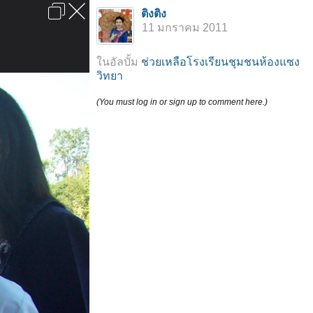
เข้าสู่ระบบหรือลงทะเบียน
ติงติง
ลงโฆษณา
ติดต่อเรา
ช่วยเหลือ
หน้าหลัก
ไปข้างบน
11 มกราคม 2011
ข้อกำหนดและกฎ
ในอัลบั้ม
ช่วยเหลือโรงเรียนชุมชนห้องแซง
วิทยา
(You must log in or sign up to comment here.)