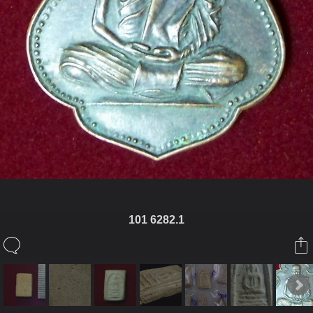
101 6282.1
ในอัลบั้มนี้