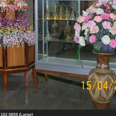
102 0859 (Large)