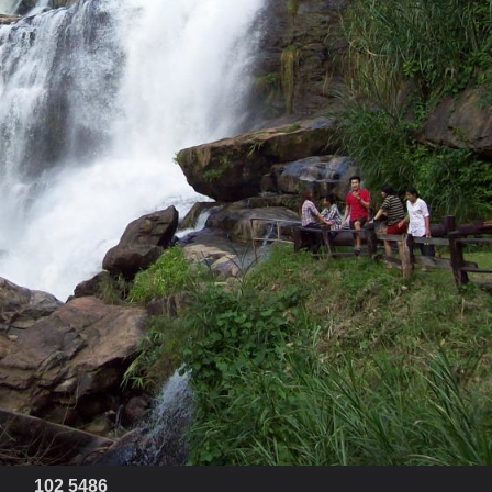
102 5486