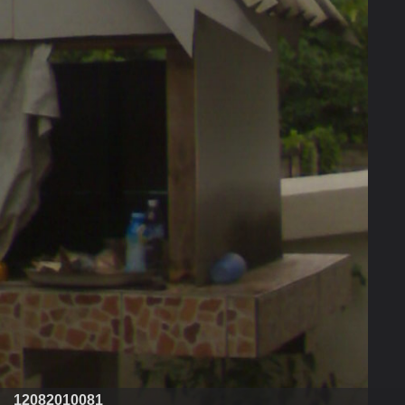
12082010081