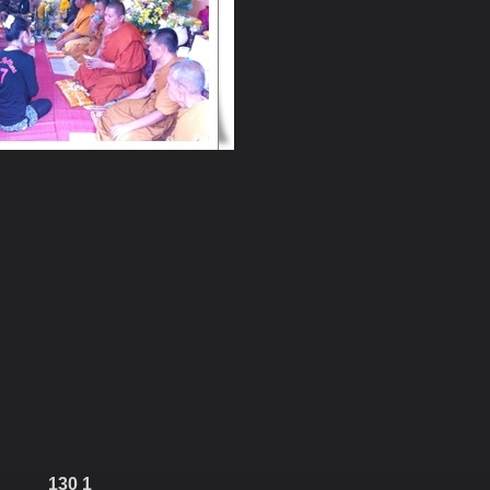
130 1